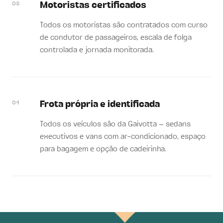
03
Motoristas certificados
Todos os motoristas são contratados com curso
de condutor de passageiros, escala de folga
controlada e jornada monitorada.
04
Frota própria e identificada
Todos os veículos são da Gaivotta — sedans
executivos e vans com ar-condicionado, espaço
para bagagem e opção de cadeirinha.