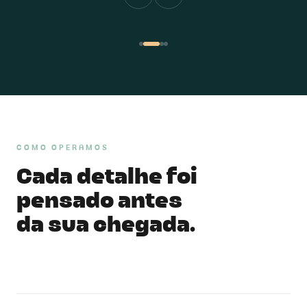
COMO OPERAMOS
Cada detalhe foi
pensado antes
da sua chegada.