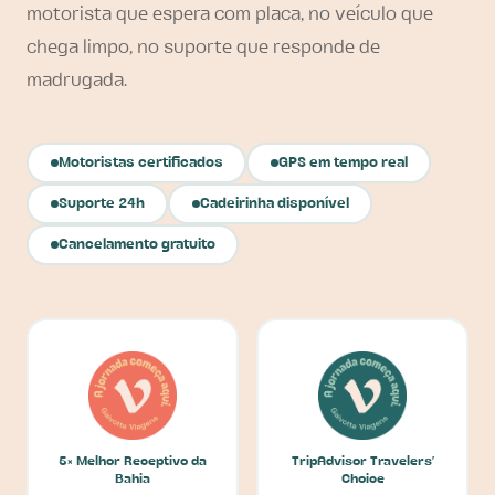
motorista que espera com placa, no veículo que
chega limpo, no suporte que responde de
madrugada.
Motoristas certificados
GPS em tempo real
Suporte 24h
Cadeirinha disponível
Cancelamento gratuito
5× Melhor Receptivo da
TripAdvisor Travelers'
Bahia
Choice