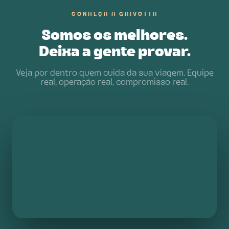
CONHEÇA A GAIVOTTA
Somos os melhores.
Deixa a gente provar.
Veja por dentro quem cuida da sua viagem. Equipe
real, operação real, compromisso real.