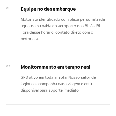
01
Equipe no desembarque
Motorista identificado com placa personalizada
aguarda na saída do aeroporto das 8h às 18h.
Fora desse horário, contato direto com o
motorista.
02
Monitoramento em tempo real
GPS ativo em toda a frota. Nosso setor de
logística acompanha cada viagem e está
disponível para suporte imediato.