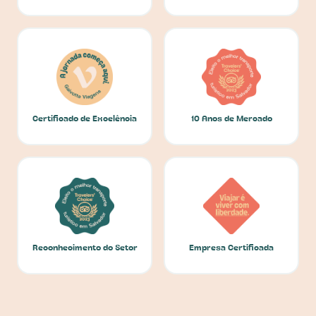
Certificado de Excelência
10 Anos de Mercado
Reconhecimento do Setor
Empresa Certificada