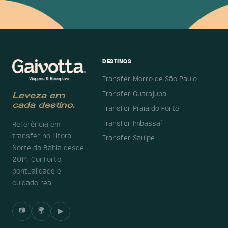
DESTINOS
Transfer Morro de São Paulo
Transfer Guarajuba
Leveza em
cada destino.
Transfer Praia do Forte
Transfer Imbassaí
Referência em
transfer no Litoral
Transfer Sauípe
Norte da Bahia desde
2014. Conforto,
pontualidade e
cuidado real.
📷
🌍
▶