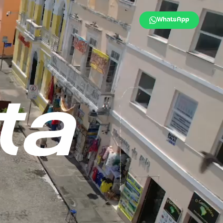
WhatsApp
ta