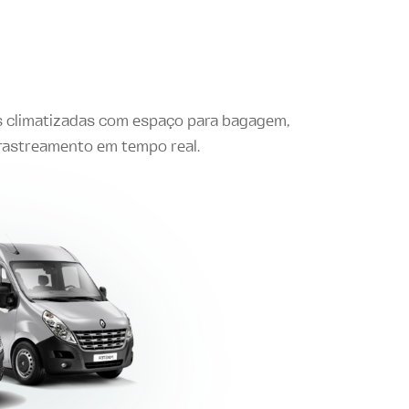
s climatizadas com espaço para bagagem,
 rastreamento em tempo real.