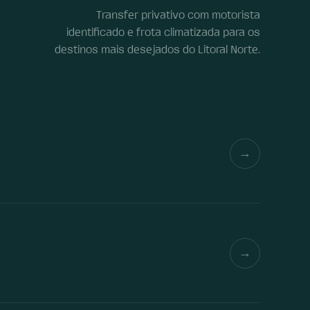
Transfer privativo com motorista
identificado e frota climatizada para os
destinos mais desejados do Litoral Norte.
→
→