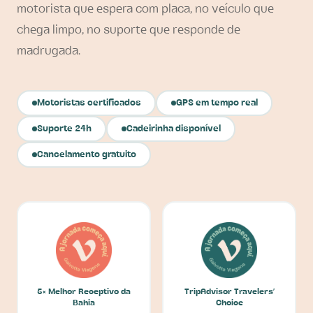
motorista que espera com placa, no veículo que
chega limpo, no suporte que responde de
madrugada.
Motoristas certificados
GPS em tempo real
Suporte 24h
Cadeirinha disponível
Cancelamento gratuito
5× Melhor Receptivo da
TripAdvisor Travelers'
Bahia
Choice