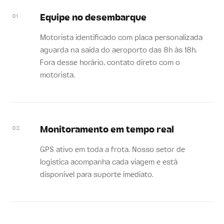
01
Equipe no desembarque
Motorista identificado com placa personalizada
aguarda na saída do aeroporto das 8h às 18h.
Fora desse horário, contato direto com o
motorista.
02
Monitoramento em tempo real
GPS ativo em toda a frota. Nosso setor de
logística acompanha cada viagem e está
disponível para suporte imediato.