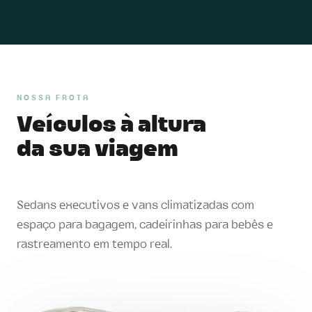
NOSSA FROTA
Veículos à altura
da sua viagem
Sedans executivos e vans climatizadas com
espaço para bagagem, cadeirinhas para bebês e
rastreamento em tempo real.