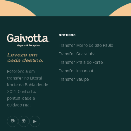
DESTINOS
Transfer Morro de São Paulo
Transfer Guarajuba
Leveza em
cada destino.
Transfer Praia do Forte
Transfer Imbassaí
Referência em
transfer no Litoral
Transfer Sauípe
Norte da Bahia desde
2014. Conforto,
pontualidade e
cuidado real.
📷
🌍
▶