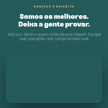
CONHEÇA A GAIVOTTA
Somos os melhores.
Deixa a gente provar.
Veja por dentro quem cuida da sua viagem. Equipe
real, operação real, compromisso real.