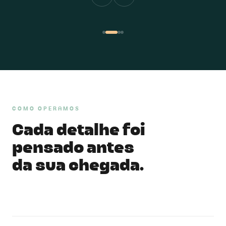
COMO OPERAMOS
Cada detalhe foi
pensado antes
da sua chegada.