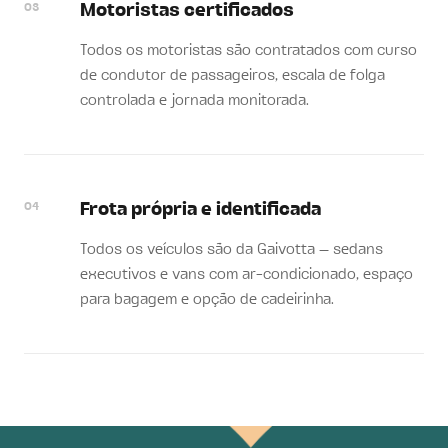
03
Motoristas certificados
Todos os motoristas são contratados com curso
de condutor de passageiros, escala de folga
controlada e jornada monitorada.
04
Frota própria e identificada
Todos os veículos são da Gaivotta — sedans
executivos e vans com ar-condicionado, espaço
para bagagem e opção de cadeirinha.