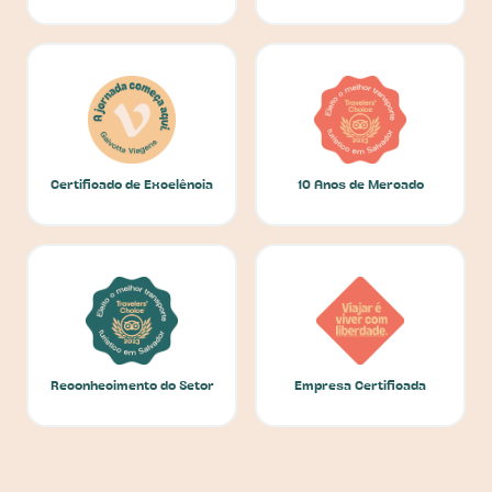
Certificado de Excelência
10 Anos de Mercado
Reconhecimento do Setor
Empresa Certificada