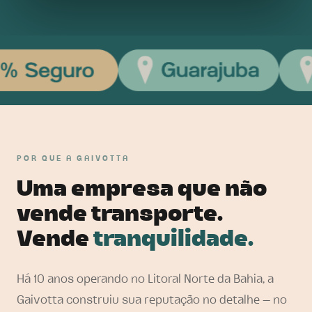
POR QUE A GAIVOTTA
Uma empresa que não
vende transporte.
Vende
tranquilidade.
Há 10 anos operando no Litoral Norte da Bahia, a
Gaivotta construiu sua reputação no detalhe — no