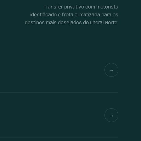
Transfer privativo com motorista
identificado e frota climatizada para os
destinos mais desejados do Litoral Norte.
→
→