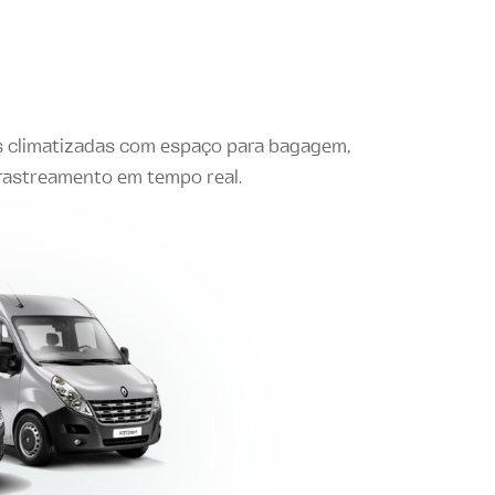
s climatizadas com espaço para bagagem,
 rastreamento em tempo real.