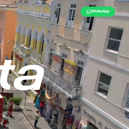
WhatsApp
ta